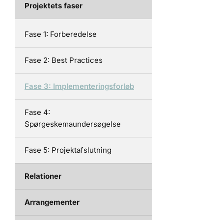
Projektets faser
Fase 1: Forberedelse
Fase 2: Best Practices
Fase 3: Implementeringsforløb
Fase 4:
Spørgeskemaundersøgelse
Fase 5: Projektafslutning
Relationer
Arrangementer