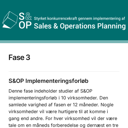
Fase 3
S&OP Implementeringsforløb
Denne fase indeholder studier af S&OP
implementeringsforløb i 10 virksomheder. Den
samlede varighed af fasen er 12 måneder. Nogle
virksomheder vil være hurtigere til at komme i
gang end andre. For hver virksomhed vil der være
tale om en måneds forberedelse og dernæst en tre