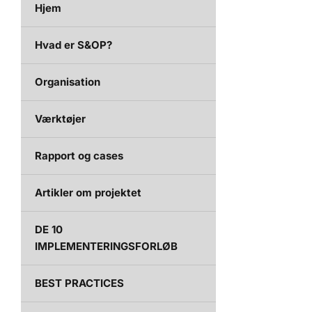
Hjem
Hvad er S&OP?
Organisation
Værktøjer
Rapport og cases
Artikler om projektet
DE 10
IMPLEMENTERINGSFORLØB
BEST PRACTICES