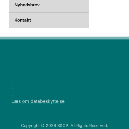
Nyhedsbrev
Kontakt
.
.
.
Læs om databeskyttelse
Copyright © 2026 S&OP. All Rights Reserved.