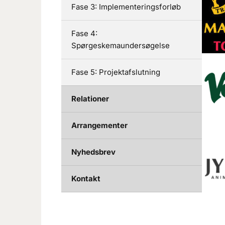
Fase 3: Implementeringsforløb
Fase 4:
Spørgeskemaundersøgelse
Fase 5: Projektafslutning
Relationer
Arrangementer
Nyhedsbrev
Kontakt