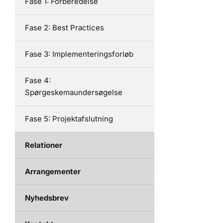
Fase 1: Forberedelse
Fase 2: Best Practices
Fase 3: Implementeringsforløb
Fase 4:
Spørgeskemaundersøgelse
Fase 5: Projektafslutning
Relationer
Arrangementer
Nyhedsbrev