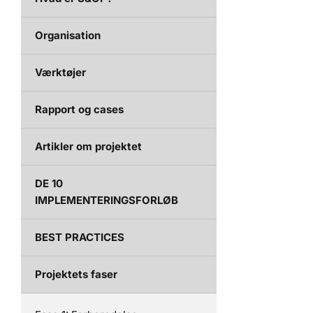
Organisation
Værktøjer
Rapport og cases
Artikler om projektet
DE 10
IMPLEMENTERINGSFORLØB
BEST PRACTICES
Projektets faser